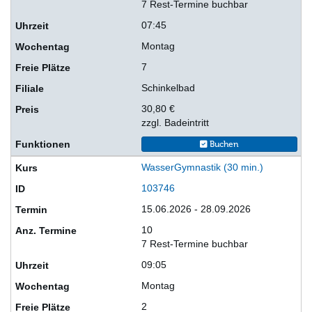
7 Rest-Termine buchbar
07:45
Montag
7
Schinkelbad
30,80 €
zzgl. Badeintritt
Buchen
WasserGymnastik (30 min.)
103746
15.06.2026 - 28.09.2026
10
7 Rest-Termine buchbar
09:05
Montag
2