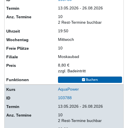
13.05.2026 - 26.08.2026
10
2 Rest-Termine buchbar
19:50
Mittwoch
10
Moskaubad
8,80 €
zzgl. Badeintritt
Buchen
AquaPower
103788
13.05.2026 - 26.08.2026
10
2 Rest-Termine buchbar