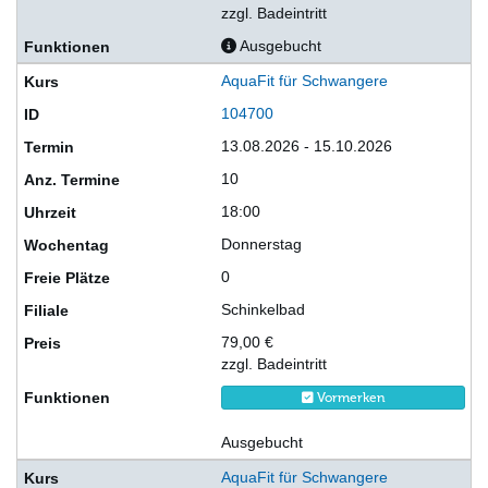
zzgl. Badeintritt
Ausgebucht
AquaFit für Schwangere
104700
13.08.2026 - 15.10.2026
10
18:00
Donnerstag
0
Schinkelbad
79,00 €
zzgl. Badeintritt
Vormerken
Ausgebucht
AquaFit für Schwangere