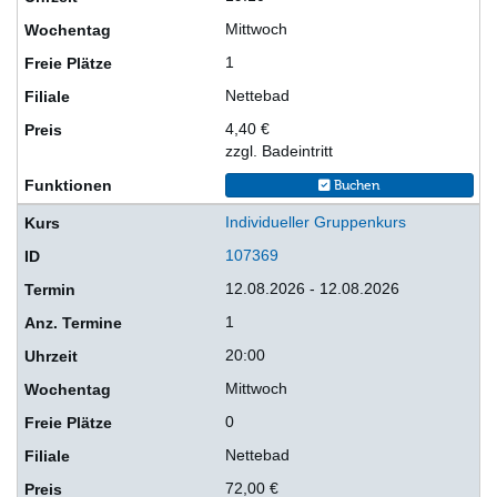
Mittwoch
1
Nettebad
4,40 €
zzgl. Badeintritt
Buchen
Individueller Gruppenkurs
107369
12.08.2026 - 12.08.2026
1
20:00
Mittwoch
0
Nettebad
72,00 €