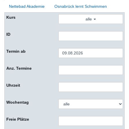
Nettebad Akademie
Osnabrück lernt Schwimmen
alle