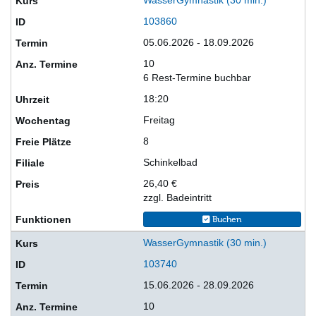
103860
05.06.2026 - 18.09.2026
10
6 Rest-Termine buchbar
18:20
Freitag
8
Schinkelbad
26,40 €
zzgl. Badeintritt
Buchen
WasserGymnastik (30 min.)
103740
15.06.2026 - 28.09.2026
10