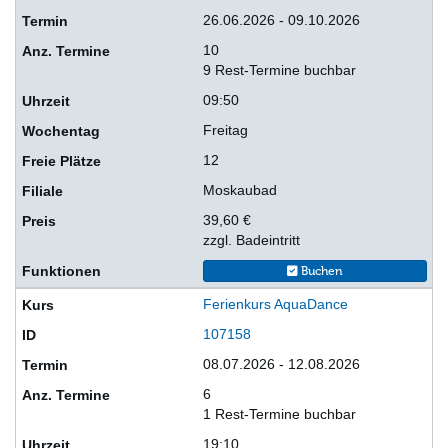
26.06.2026 - 09.10.2026
10
9 Rest-Termine buchbar
09:50
Freitag
12
Moskaubad
39,60 €
zzgl. Badeintritt
Buchen
Ferienkurs AquaDance
107158
08.07.2026 - 12.08.2026
6
1 Rest-Termine buchbar
19:10