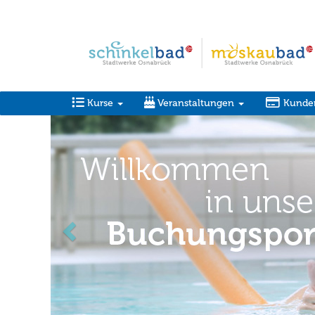
Kurse
Veranstaltungen
Kunde
zurück