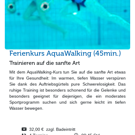
Ferienkurs AquaWalking (45min.)
Trainieren auf die sanfte Art
Mit dem AquaWalking-Kurs tun Sie auf die sanfte Art etwas
für Ihre Gesundheit: Im warmen, tiefen Wasser verspüren
Sie dank des Auftriebsgürtels pure Schwerelosigkeit. Das
ruhige Training ist besonders schonend für die Gelenke und
besonders geeignet für diejenigen, die ein moderates
Sportprogramm suchen und sich gerne leicht im tiefen
Wasser bewegen.
32,00 € zzgl. Badeintritt