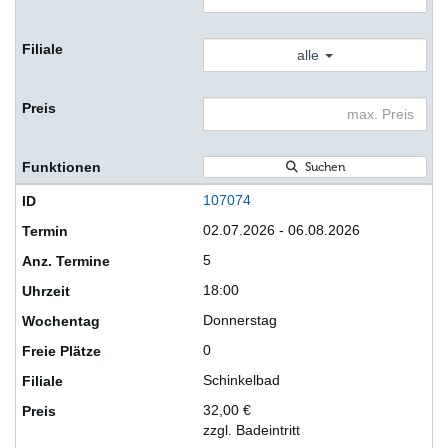
alle
Suchen
107074
02.07.2026 - 06.08.2026
5
18:00
Donnerstag
0
Schinkelbad
32,00 €
zzgl. Badeintritt