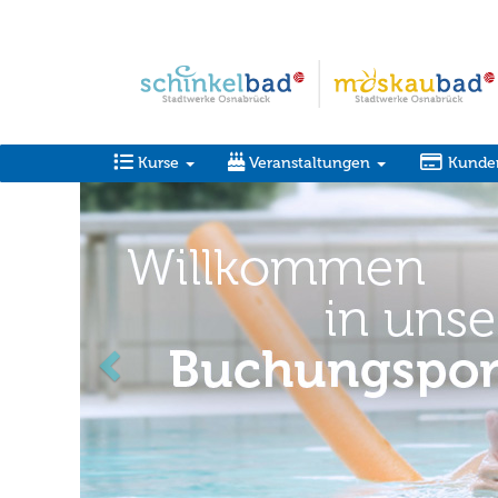
Kurse
Veranstaltungen
Kunde
zurück