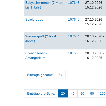
Babyschwimmen (7 Mon.
107645
27.10.2026 -
bis 1 Jahr)
15.12.2026
Spielgruppe
107648
27.10.2026 -
15.12.2026
Wasserspaß (2 bis 4
107654
28.10.2026 -
Jahre)
16.12.2026
Erwachsenen-
107660
28.10.2026 -
Anfängerkurs
16.12.2026
Einträge gesamt:
84
Einträge pro Seite:
20
40
60
80
100