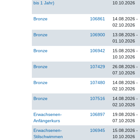
bis 1 Jahr)
10.10.2026
Bronze
106861
14.08.2026 -
02.10.2026
Bronze
106900
13.08.2026 -
01.10.2026
Bronze
106942
15.08.2026 -
10.10.2026
Bronze
107429
26.08.2026 -
07.10.2026
Bronze
107480
14.08.2026 -
02.10.2026
Bronze
107516
14.08.2026 -
02.10.2026
Erwachsenen-
106897
19.08.2026 -
Anfängerkurs
07.10.2026
Erwachsenen-
106945
15.08.2026 -
Stilschwimmen
10.10.2026