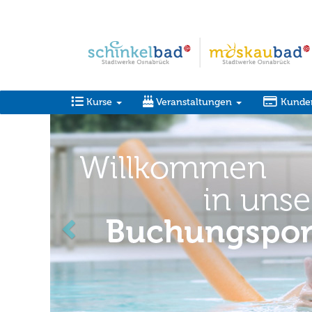
Kurse
Veranstaltungen
Kunde
zurück