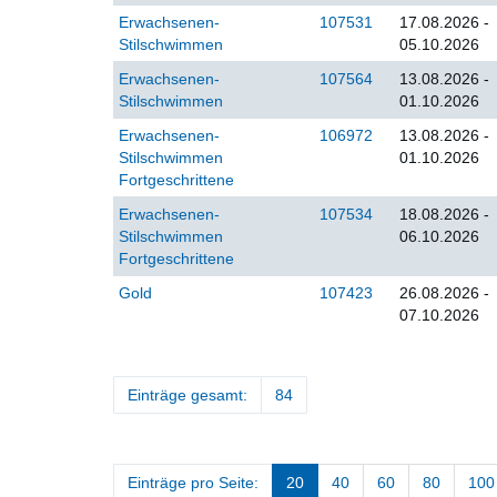
Erwachsenen-
107531
17.08.2026 -
Stilschwimmen
05.10.2026
Erwachsenen-
107564
13.08.2026 -
Stilschwimmen
01.10.2026
Erwachsenen-
106972
13.08.2026 -
Stilschwimmen
01.10.2026
Fortgeschrittene
Erwachsenen-
107534
18.08.2026 -
Stilschwimmen
06.10.2026
Fortgeschrittene
Gold
107423
26.08.2026 -
07.10.2026
Einträge gesamt:
84
Einträge pro Seite:
20
40
60
80
100