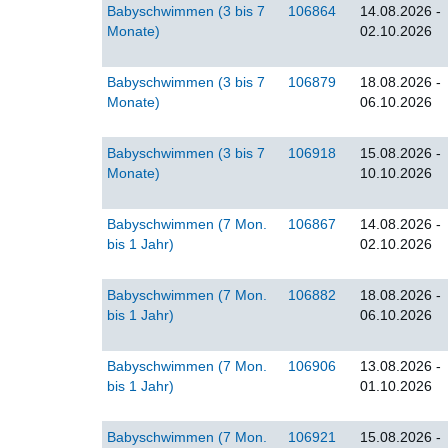
Babyschwimmen (3 bis 7
106864
14.08.2026 -
Monate)
02.10.2026
Babyschwimmen (3 bis 7
106879
18.08.2026 -
Monate)
06.10.2026
Babyschwimmen (3 bis 7
106918
15.08.2026 -
Monate)
10.10.2026
Babyschwimmen (7 Mon.
106867
14.08.2026 -
bis 1 Jahr)
02.10.2026
Babyschwimmen (7 Mon.
106882
18.08.2026 -
bis 1 Jahr)
06.10.2026
Babyschwimmen (7 Mon.
106906
13.08.2026 -
bis 1 Jahr)
01.10.2026
Babyschwimmen (7 Mon.
106921
15.08.2026 -