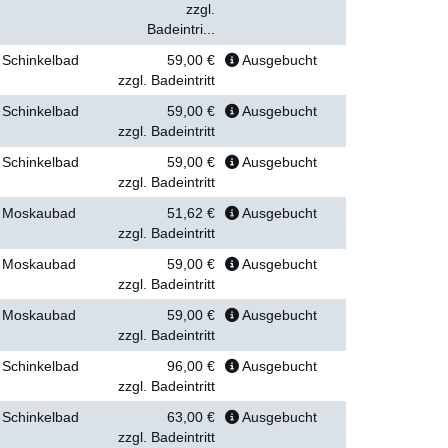
zzgl.
Badeintri...
Schinkelbad
59,00 €
Ausgebucht
zzgl. Badeintritt
Schinkelbad
59,00 €
Ausgebucht
zzgl. Badeintritt
Schinkelbad
59,00 €
Ausgebucht
zzgl. Badeintritt
Moskaubad
51,62 €
Ausgebucht
zzgl. Badeintritt
Moskaubad
59,00 €
Ausgebucht
zzgl. Badeintritt
Moskaubad
59,00 €
Ausgebucht
zzgl. Badeintritt
Schinkelbad
96,00 €
Ausgebucht
zzgl. Badeintritt
Schinkelbad
63,00 €
Ausgebucht
zzgl. Badeintritt