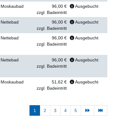
Moskaubad
96,00 €
Ausgebucht
zzgl. Badeintritt
Nettebad
96,00 €
Ausgebucht
zzgl. Badeintritt
Nettebad
96,00 €
Ausgebucht
zzgl. Badeintritt
Nettebad
96,00 €
Ausgebucht
zzgl. Badeintritt
Moskaubad
51,62 €
Ausgebucht
zzgl. Badeintritt
1
2
3
4
5