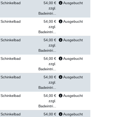
Schinkelbad
54,00 €
Ausgebucht
zzgl.
Badeintri...
Schinkelbad
54,00 €
Ausgebucht
zzgl.
Badeintri...
Schinkelbad
54,00 €
Ausgebucht
zzgl.
Badeintri...
Schinkelbad
54,00 €
Ausgebucht
zzgl.
Badeintri...
Schinkelbad
54,00 €
Ausgebucht
zzgl.
Badeintri...
Schinkelbad
54,00 €
Ausgebucht
zzgl.
Badeintri...
Schinkelbad
54,00 €
Ausgebucht