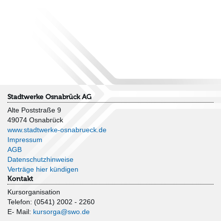
Stadtwerke Osnabrück AG
Alte Poststraße 9
49074 Osnabrück
www.stadtwerke-osnabrueck.de
Impressum
AGB
Datenschutzhinweise
Verträge hier kündigen
Kontakt
Kursorganisation
Telefon: (0541) 2002 - 2260
E- Mail:
kursorga@swo.de