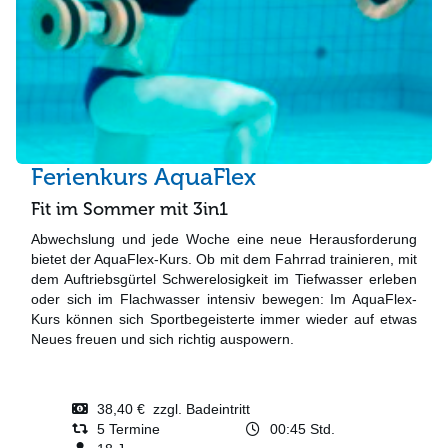
Ferienkurs AquaFlex
Fit im Sommer mit 3in1
Abwechslung und jede Woche eine neue Herausforderung
bietet der AquaFlex-Kurs. Ob mit dem Fahrrad trainieren, mit
dem Auftriebsgürtel Schwerelosigkeit im Tiefwasser erleben
oder sich im Flachwasser intensiv bewegen: Im AquaFlex-
Kurs können sich Sportbegeisterte immer wieder auf etwas
Neues freuen und sich richtig auspowern.
38,40 € zzgl. Badeintritt
5 Termine
00:45 Std.