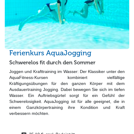
Ferienkurs AquaJogging
Schwerelos fit durch den Sommer
Joggen und Krafttraining im Wasser: Der Klassiker unter den
AquaFitness-Kursen kombiniert vielfältige
Kräftigungsübungen für den ganzen Körper mit dem
Ausdauertraining Jogging. Dabei bewegen Sie sich im tiefen
Wasser. Ein Auftriebsgürtel sorgt für ein Gefühl der
Schwerelosigkeit. AquaJogging ist für alle geeignet, die in
einem Ganzkörpertraining ihre Kondition und Kraft
verbessern möchten.