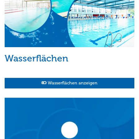
Wasserflächen
Wasserflächen anzeigen