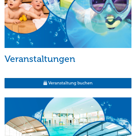
Veranstaltungen
Veranstaltung buchen