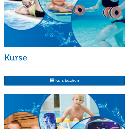
Kurse
Kurs buchen