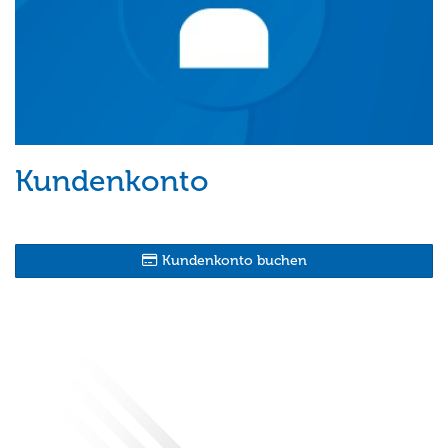
Kundenkonto
Kundenkonto buchen