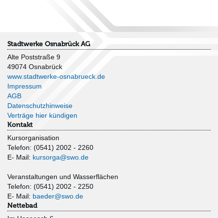
Stadtwerke Osnabrück AG
Alte Poststraße 9
49074 Osnabrück
www.stadtwerke-osnabrueck.de
Impressum
AGB
Datenschutzhinweise
Verträge hier kündigen
Kontakt
Kursorganisation
Telefon: (0541) 2002 - 2260
E- Mail:
kursorga@swo.de
Veranstaltungen und Wasserflächen
Telefon: (0541) 2002 - 2250
E- Mail:
baeder@swo.de
Nettebad