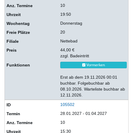
10
19:50
Donnerstag
20
Nettebad
44,00 €
zzgl. Badeintritt
Vormerken
Erst ab dem 19.11.2026 00:01
buchbar. Folgebuchbar ab
08.10.2026. Warteliste buchbar ab
12.11.2026.
105502
28.01.2027 - 01.04.2027
10
15:30