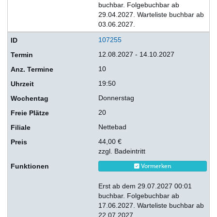
buchbar. Folgebuchbar ab
29.04.2027. Warteliste buchbar ab
03.06.2027.
107255
12.08.2027 - 14.10.2027
10
19:50
Donnerstag
20
Nettebad
44,00 €
zzgl. Badeintritt
Vormerken
Erst ab dem 29.07.2027 00:01
buchbar. Folgebuchbar ab
17.06.2027. Warteliste buchbar ab
22.07.2027.