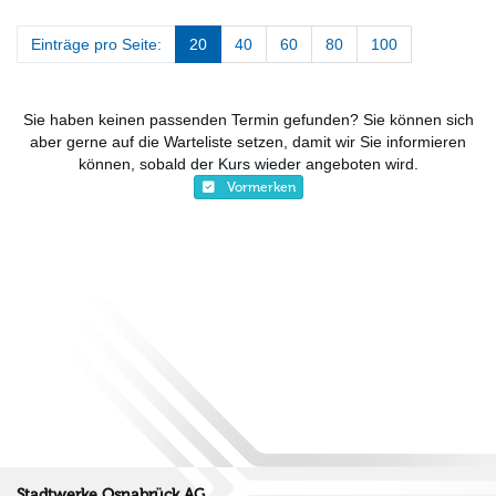
Einträge pro Seite:
20
40
60
80
100
Sie haben keinen passenden Termin gefunden? Sie können sich
aber gerne auf die Warteliste setzen, damit wir Sie informieren
können, sobald der Kurs wieder angeboten wird.
Vormerken
Stadtwerke Osnabrück AG