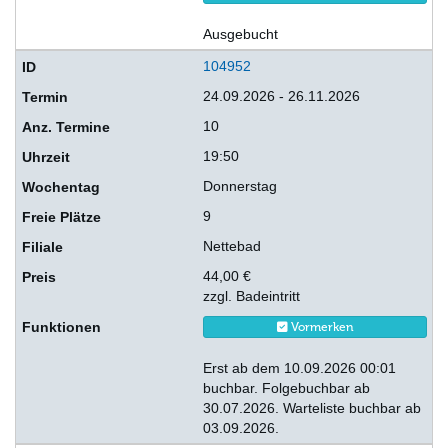
Ausgebucht
104952
24.09.2026 - 26.11.2026
10
19:50
Donnerstag
9
Nettebad
44,00 €
zzgl. Badeintritt
Vormerken
Erst ab dem 10.09.2026 00:01
buchbar. Folgebuchbar ab
30.07.2026. Warteliste buchbar ab
03.09.2026.