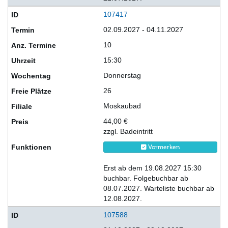
107417
02.09.2027 - 04.11.2027
10
15:30
Donnerstag
26
Moskaubad
44,00 €
zzgl. Badeintritt
Vormerken
Erst ab dem 19.08.2027 15:30
buchbar. Folgebuchbar ab
08.07.2027. Warteliste buchbar ab
12.08.2027.
107588