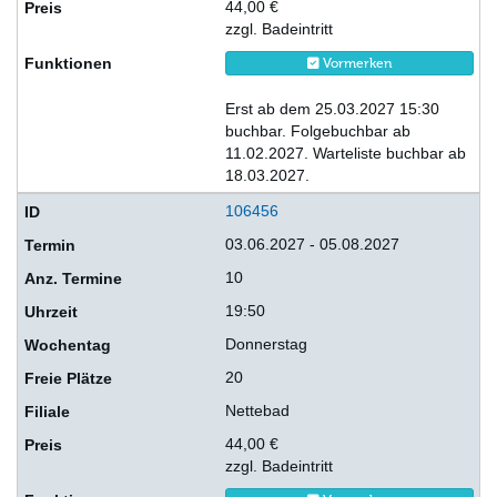
44,00 €
zzgl. Badeintritt
Vormerken
Erst ab dem 25.03.2027 15:30
buchbar. Folgebuchbar ab
11.02.2027. Warteliste buchbar ab
18.03.2027.
106456
03.06.2027 - 05.08.2027
10
19:50
Donnerstag
20
Nettebad
44,00 €
zzgl. Badeintritt