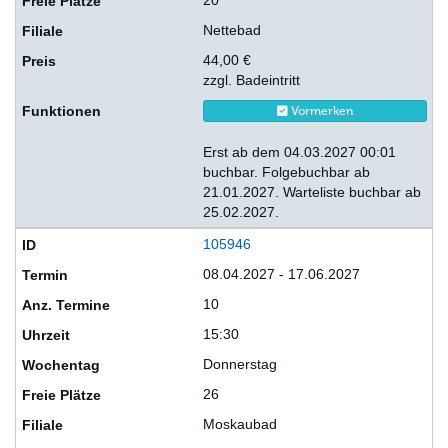
20
Nettebad
44,00 €
zzgl. Badeintritt
Vormerken
Erst ab dem 04.03.2027 00:01
buchbar. Folgebuchbar ab
21.01.2027. Warteliste buchbar ab
25.02.2027.
105946
08.04.2027 - 17.06.2027
10
15:30
Donnerstag
26
Moskaubad