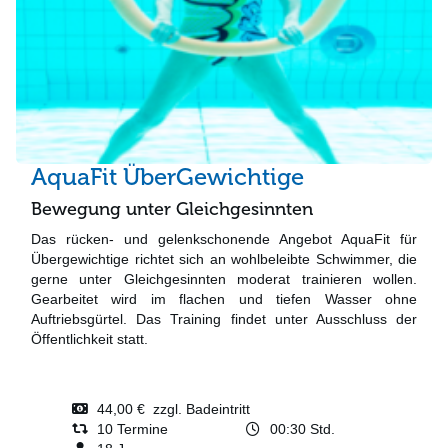
AquaFit ÜberGewichtige
Bewegung unter Gleichgesinnten
Das rücken- und gelenkschonende Angebot AquaFit für
Übergewichtige richtet sich an wohlbeleibte Schwimmer, die
gerne unter Gleichgesinnten moderat trainieren wollen.
Gearbeitet wird im flachen und tiefen Wasser ohne
Auftriebsgürtel. Das Training findet unter Ausschluss der
Öffentlichkeit statt.
44,00 € zzgl. Badeintritt
10 Termine
00:30 Std.