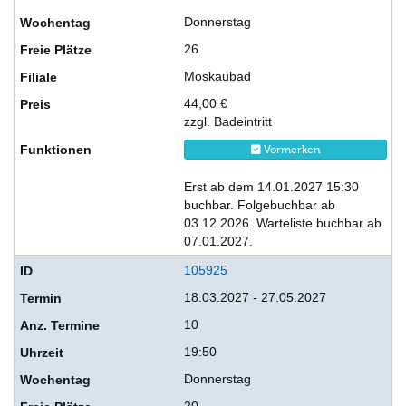
Donnerstag
26
Moskaubad
44,00 €
zzgl. Badeintritt
Vormerken
Erst ab dem 14.01.2027 15:30
buchbar. Folgebuchbar ab
03.12.2026. Warteliste buchbar ab
07.01.2027.
105925
18.03.2027 - 27.05.2027
10
19:50
Donnerstag