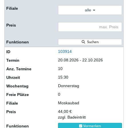
alle
Suchen
103914
20.08.2026 - 22.10.2026
10
15:30
Donnerstag
0
Moskaubad
44,00 €
zzgl. Badeintritt
Vormerken