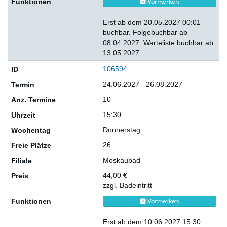
Vormerken
Erst ab dem 20.05.2027 00:01
buchbar. Folgebuchbar ab
08.04.2027. Warteliste buchbar ab
13.05.2027.
106594
24.06.2027 - 26.08.2027
10
15:30
Donnerstag
26
Moskaubad
44,00 €
zzgl. Badeintritt
Vormerken
Erst ab dem 10.06.2027 15:30