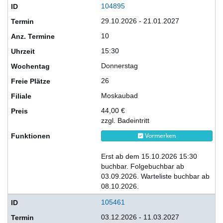
104895
29.10.2026 - 21.01.2027
10
15:30
Donnerstag
26
Moskaubad
44,00 €
zzgl. Badeintritt
Vormerken
Erst ab dem 15.10.2026 15:30
buchbar. Folgebuchbar ab
03.09.2026. Warteliste buchbar ab
08.10.2026.
105461
03.12.2026 - 11.03.2027