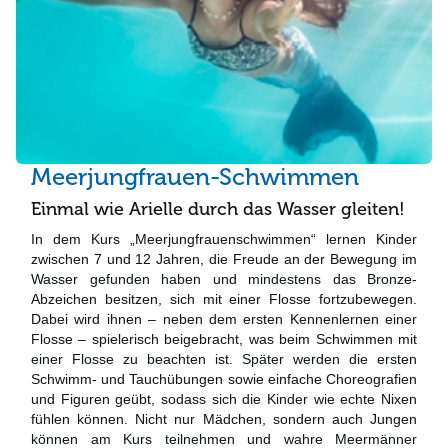
Meerjungfrauen-Schwimmen
Einmal wie Arielle durch das Wasser gleiten!
In dem Kurs „Meerjungfrauenschwimmen“ lernen Kinder
zwischen 7 und 12 Jahren, die Freude an der Bewegung im
Wasser gefunden haben und mindestens das Bronze-
Abzeichen besitzen, sich mit einer Flosse fortzubewegen.
Dabei wird ihnen – neben dem ersten Kennenlernen einer
Flosse – spielerisch beigebracht, was beim Schwimmen mit
einer Flosse zu beachten ist. Später werden die ersten
Schwimm- und Tauchübungen sowie einfache Choreografien
und Figuren geübt, sodass sich die Kinder wie echte Nixen
fühlen können. Nicht nur Mädchen, sondern auch Jungen
können am Kurs teilnehmen und wahre Meermänner