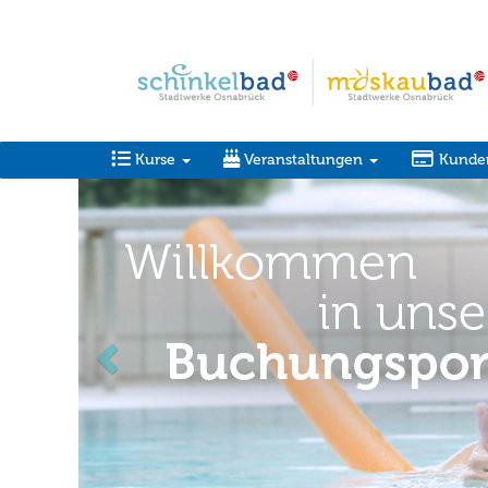
Kurse
Veranstaltungen
Kunde
zurück