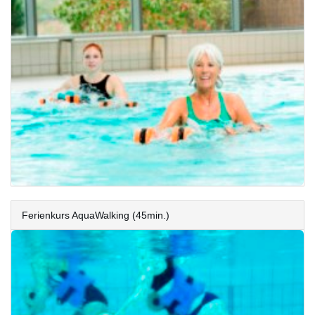
Ferienkurs AquaWalking (45min.)