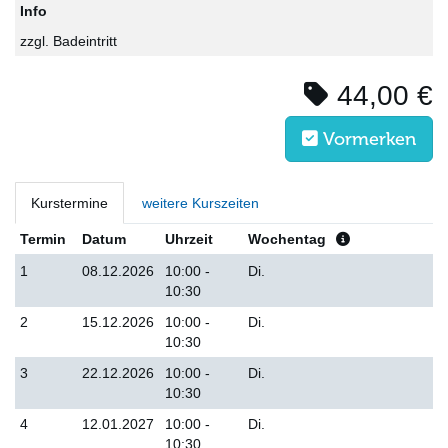
Info
zzgl. Badeintritt
44,00 €
Vormerken
Kurstermine
weitere Kurszeiten
Termin
Datum
Uhrzeit
Wochentag
1
08.12.2026
10:00 -
Di.
10:30
2
15.12.2026
10:00 -
Di.
10:30
3
22.12.2026
10:00 -
Di.
10:30
4
12.01.2027
10:00 -
Di.
10:30