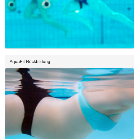
AquaFit Rückbildung