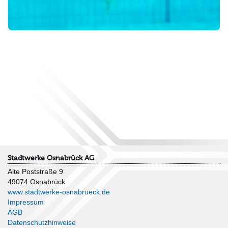
Stadtwerke Osnabrück AG
Alte Poststraße 9
49074 Osnabrück
www.stadtwerke-osnabrueck.de
Impressum
AGB
Datenschutzhinweise