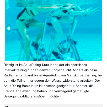
Richtig ist im AquaRiding-Kurs jeder, der ein sportliches
Intervalltraining für den ganzen Körper sucht. Anders als beim
Radfahren an Land bietet AquaRiding ein Ganzkörpertraining, bei
dem die Teilnehmer gegen den Wasserwiderstand arbeiten. Der
AquaRiding Basis-Kurs ist bestens geeignet für Sportler, die
Freude an Bewegung haben und vorwiegend gemäßigte
Bewegungsabläufe ausüben möchten.