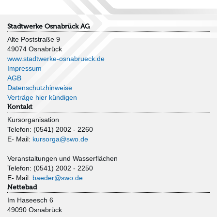
Stadtwerke Osnabrück AG
Alte Poststraße 9
49074 Osnabrück
www.stadtwerke-osnabrueck.de
Impressum
AGB
Datenschutzhinweise
Verträge hier kündigen
Kontakt
Kursorganisation
Telefon: (0541) 2002 - 2260
E- Mail:
kursorga@swo.de
Veranstaltungen und Wasserflächen
Telefon: (0541) 2002 - 2250
E- Mail:
baeder@swo.de
Nettebad
Im Haseesch 6
49090 Osnabrück