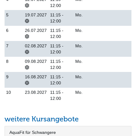
12:00
5
19.07.2027
11:15 -
Mo.
12:00
6
26.07.2027
11:15 -
Mo.
12:00
7
02.08.2027
11:15 -
Mo.
12:00
8
09.08.2027
11:15 -
Mo.
12:00
9
16.08.2027
11:15 -
Mo.
12:00
10
23.08.2027
11:15 -
Mo.
12:00
weitere Kursangebote
AquaFit für Schwangere