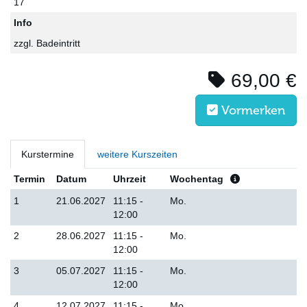
17
Info
zzgl. Badeintritt
69,00 €
Vormerken
Kurstermine
weitere Kurszeiten
Termin
Datum
Uhrzeit
Wochentag
1
21.06.2027
11:15 -
Mo.
12:00
2
28.06.2027
11:15 -
Mo.
12:00
3
05.07.2027
11:15 -
Mo.
12:00
4
12.07.2027
11:15 -
Mo.