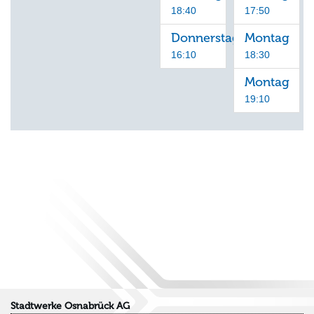
18:40
17:50
Donnerstag
Montag
16:10
18:30
Montag
19:10
Stadtwerke Osnabrück AG