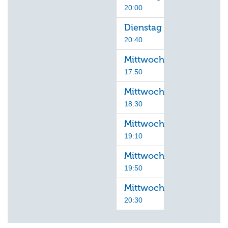
20:00
Dienstag
20:40
Mittwoch
17:50
Mittwoch
18:30
Mittwoch
19:10
Mittwoch
19:50
Mittwoch
20:30