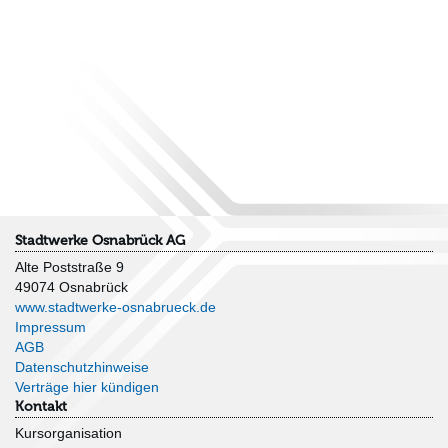
Stadtwerke Osnabrück AG
Alte Poststraße 9
49074 Osnabrück
www.stadtwerke-osnabrueck.de
Impressum
AGB
Datenschutzhinweise
Verträge hier kündigen
Kontakt
Kursorganisation