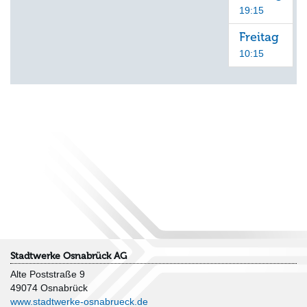
19:15
Freitag
10:15
Stadtwerke Osnabrück AG
Alte Poststraße 9
49074 Osnabrück
www.stadtwerke-osnabrueck.de