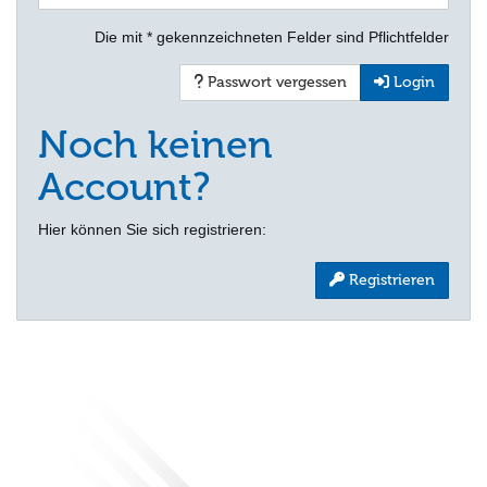
Die mit * gekennzeichneten Felder sind Pflichtfelder
Passwort vergessen
Login
Noch keinen
Account?
Hier können Sie sich registrieren:
Registrieren