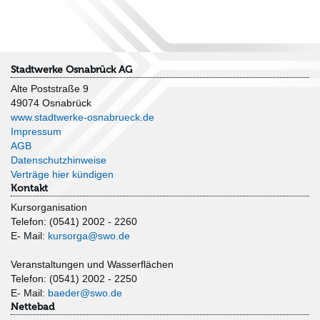
Stadtwerke Osnabrück AG
Alte Poststraße 9
49074 Osnabrück
www.stadtwerke-osnabrueck.de
Impressum
AGB
Datenschutzhinweise
Verträge hier kündigen
Kontakt
Kursorganisation
Telefon: (0541) 2002 - 2260
E- Mail:
kursorga@swo.de
Veranstaltungen und Wasserflächen
Telefon: (0541) 2002 - 2250
E- Mail:
baeder@swo.de
Nettebad