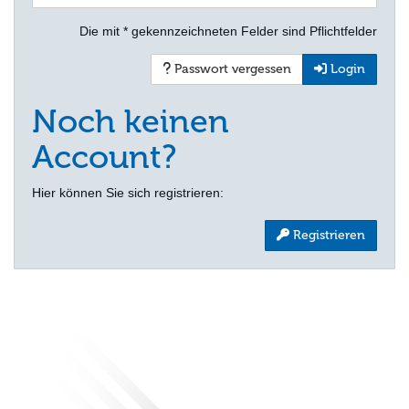
Die mit * gekennzeichneten Felder sind Pflichtfelder
Passwort vergessen
Login
Noch keinen
Account?
Hier können Sie sich registrieren:
Registrieren