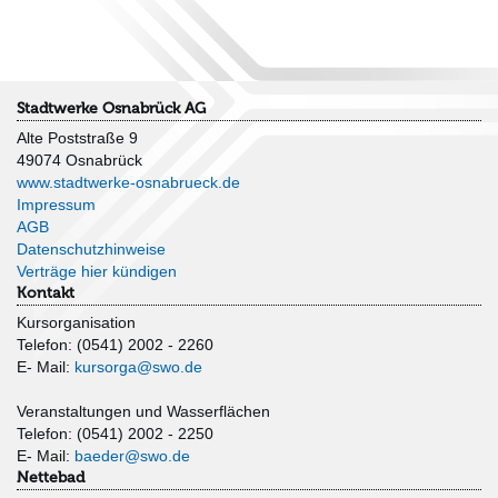
Stadtwerke Osnabrück AG
Alte Poststraße 9
49074 Osnabrück
www.stadtwerke-osnabrueck.de
Impressum
AGB
Datenschutzhinweise
Verträge hier kündigen
Kontakt
Kursorganisation
Telefon: (0541) 2002 - 2260
E- Mail:
kursorga@swo.de
Veranstaltungen und Wasserflächen
Telefon: (0541) 2002 - 2250
E- Mail:
baeder@swo.de
Nettebad