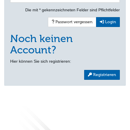
Die mit * gekennzeichneten Felder sind Pflichtfelder
Passwort vergessen
Login
Noch keinen
Account?
Hier können Sie sich registrieren:
Registrieren