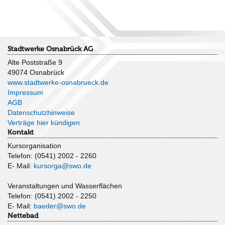
Stadtwerke Osnabrück AG
Alte Poststraße 9
49074 Osnabrück
www.stadtwerke-osnabrueck.de
Impressum
AGB
Datenschutzhinweise
Verträge hier kündigen
Kontakt
Kursorganisation
Telefon: (0541) 2002 - 2260
E- Mail:
kursorga@swo.de
Veranstaltungen und Wasserflächen
Telefon: (0541) 2002 - 2250
E- Mail:
baeder@swo.de
Nettebad