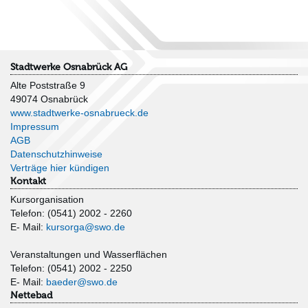
Stadtwerke Osnabrück AG
Alte Poststraße 9
49074 Osnabrück
www.stadtwerke-osnabrueck.de
Impressum
AGB
Datenschutzhinweise
Verträge hier kündigen
Kontakt
Kursorganisation
Telefon: (0541) 2002 - 2260
E- Mail:
kursorga@swo.de
Veranstaltungen und Wasserflächen
Telefon: (0541) 2002 - 2250
E- Mail:
baeder@swo.de
Nettebad