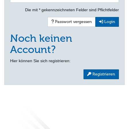
Die mit * gekennzeichneten Felder sind Pflichtfelder
Passwort vergessen
Login
Noch keinen
Account?
Hier können Sie sich registrieren:
Registrieren