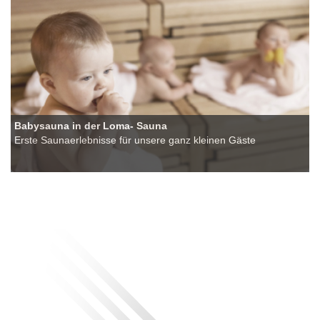
Babysauna in der Loma- Sauna
Erste Saunaerlebnisse für unsere ganz kleinen Gäste