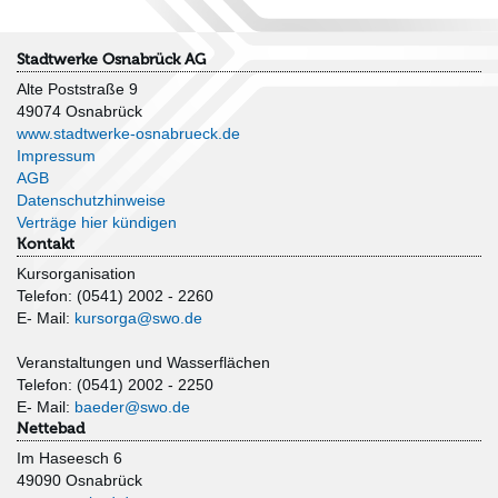
Stadtwerke Osnabrück AG
Alte Poststraße 9
49074 Osnabrück
www.stadtwerke-osnabrueck.de
Impressum
AGB
Datenschutzhinweise
Verträge hier kündigen
Kontakt
Kursorganisation
Telefon: (0541) 2002 - 2260
E- Mail:
kursorga@swo.de
Veranstaltungen und Wasserflächen
Telefon: (0541) 2002 - 2250
E- Mail:
baeder@swo.de
Nettebad
Im Haseesch 6
49090 Osnabrück