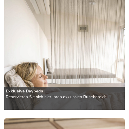
Exklusive Daybeds
Reservieren Sie sich hier Ihren exklusiven Ruhebereich