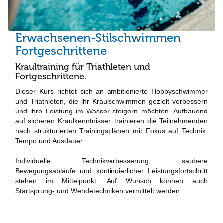
Erwachsenen-Stilschwimmen
Fortgeschrittene
Kraultraining für Triathleten und
Fortgeschrittene.
Dieser Kurs richtet sich an ambitionierte Hobbyschwimmer
und Triathleten, die ihr Kraulschwimmen gezielt verbessern
und ihre Leistung im Wasser steigern möchten. Aufbauend
auf sicheren Kraulkenntnissen trainieren die Teilnehmenden
nach strukturierten Trainingsplänen mit Fokus auf Technik,
Tempo und Ausdauer.
Individuelle Technikverbesserung, saubere
Bewegungsabläufe und kontinuierlicher Leistungsfortschritt
stehen im Mittelpunkt. Auf Wunsch können auch
Startsprung- und Wendetechniken vermittelt werden.