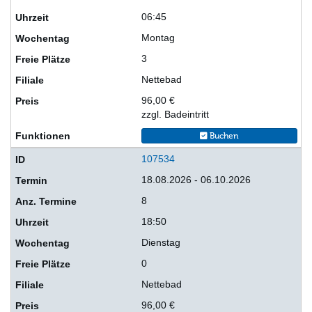
06:45
Montag
3
Nettebad
96,00 €
zzgl. Badeintritt
Buchen
107534
18.08.2026 - 06.10.2026
8
18:50
Dienstag
0
Nettebad
96,00 €