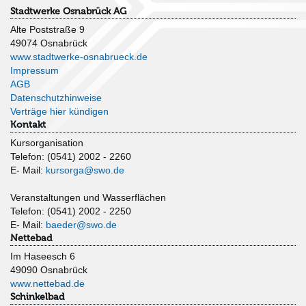
Stadtwerke Osnabrück AG
Alte Poststraße 9
49074 Osnabrück
www.stadtwerke-osnabrueck.de
Impressum
AGB
Datenschutzhinweise
Verträge hier kündigen
Kontakt
Kursorganisation
Telefon: (0541) 2002 - 2260
E- Mail:
kursorga@swo.de
Veranstaltungen und Wasserflächen
Telefon: (0541) 2002 - 2250
E- Mail:
baeder@swo.de
Nettebad
Im Haseesch 6
49090 Osnabrück
www.nettebad.de
Schinkelbad