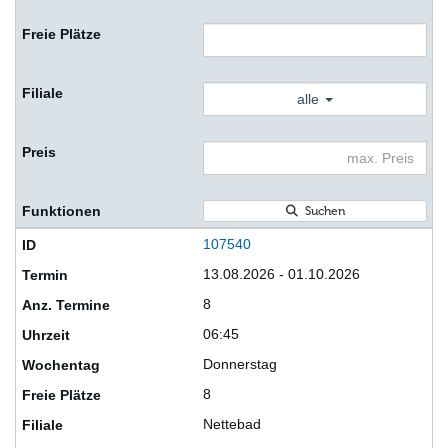
alle
Suchen
107540
13.08.2026 - 01.10.2026
8
06:45
Donnerstag
8
Nettebad