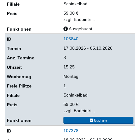
Schinkelbad
59,00 €
zzgl. Badeintri...
Ausgebucht
106840
17.08.2026 - 05.10.2026
8
15:25
Montag
1
Schinkelbad
59,00 €
zzgl. Badeintri...
Buchen
107378