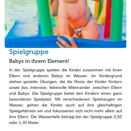
Spielgruppe
Babys in ihrem Element!
In der Spielgruppe spielen die Kinder zusammen mit ihren
Eltern und anderen Babys im Wasser. Im Vordergrund
stehen gezielte Übungen, die die Reize der Kinder fördern
sowie das intensive, liebevolle Miteinander zwischen Eltern
und Babys. Die Spielgruppe bietet den Kindern einen ganz
besonderen Spielplatz. Mit verschiedenen Spielzeugen im
Wasser, gehen die Kinder auch auf ihre gleichaltrigen
Spielgefährten ein und fokussieren sich nicht mehr allein auf
ihre Eltern. Die Wassertiefe beträgt bei der Spielgruppe 0,50
oder 1,35 Meter.