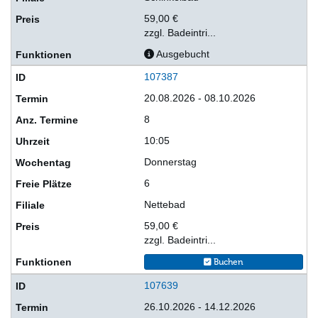
59,00 €
zzgl. Badeintri...
Ausgebucht
107387
20.08.2026 - 08.10.2026
8
10:05
Donnerstag
6
Nettebad
59,00 €
zzgl. Badeintri...
Buchen
107639
26.10.2026 - 14.12.2026