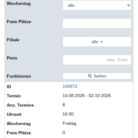
alle
Suchen
106873
14.08.2026 - 02.10.2026
8
16:00
Freitag
0