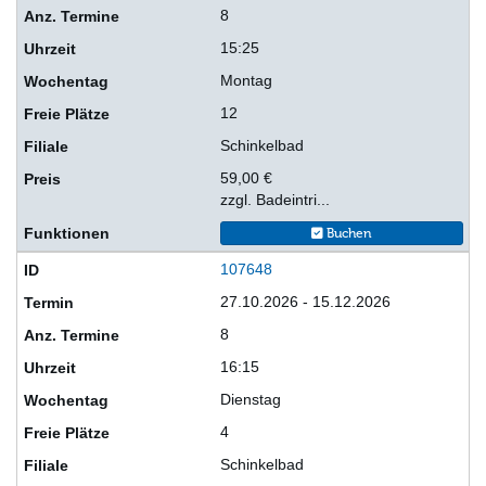
8
15:25
Montag
12
Schinkelbad
59,00 €
zzgl. Badeintri...
Buchen
107648
27.10.2026 - 15.12.2026
8
16:15
Dienstag
4
Schinkelbad