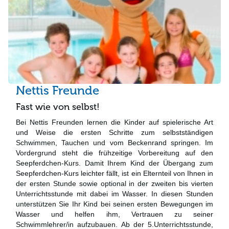
Nettis Freunde
Fast wie von selbst!
Bei Nettis Freunden lernen die Kinder auf spielerische Art
und Weise die ersten Schritte zum selbstständigen
Schwimmen, Tauchen und vom Beckenrand springen. Im
Vordergrund steht die frühzeitige Vorbereitung auf den
Seepferdchen-Kurs. Damit Ihrem Kind der Übergang zum
Seepferdchen-Kurs leichter fällt, ist ein Elternteil von Ihnen in
der ersten Stunde sowie optional in der zweiten bis vierten
Unterrichtsstunde mit dabei im Wasser. In diesen Stunden
unterstützen Sie Ihr Kind bei seinen ersten Bewegungen im
Wasser und helfen ihm, Vertrauen zu seiner
Schwimmlehrer/in aufzubauen. Ab der 5.Unterrichtsstunde,