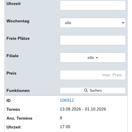
alle
Suchen
106912
13.08.2026 - 01.10.2026
8
17:05