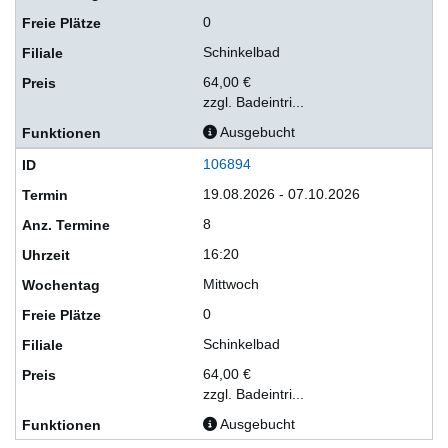
0
Schinkelbad
64,00 €
zzgl. Badeintri...
Ausgebucht
106894
19.08.2026 - 07.10.2026
8
16:20
Mittwoch
0
Schinkelbad
64,00 €
zzgl. Badeintri...
Ausgebucht