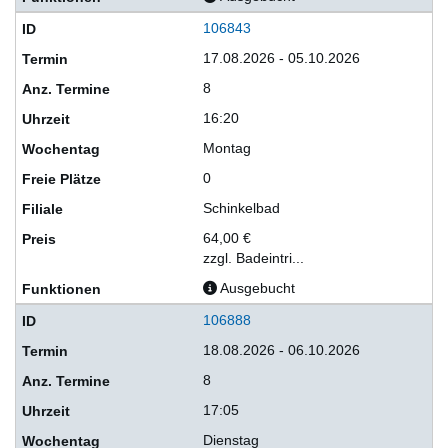
106843
17.08.2026 - 05.10.2026
8
16:20
Montag
0
Schinkelbad
64,00 €
zzgl. Badeintri...
Ausgebucht
106888
18.08.2026 - 06.10.2026
8
17:05
Dienstag