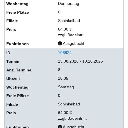
Donnerstag
0
Schinkelbad
64,00 €
zzgl. Badeintri...
Ausgebucht
106924
15.08.2026 - 10.10.2026
8
10:05
Samstag
0
Schinkelbad
64,00 €
zzgl. Badeintri...
Ausgebucht