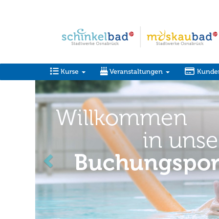
Kurse
Veranstaltungen
Kunde
zurück