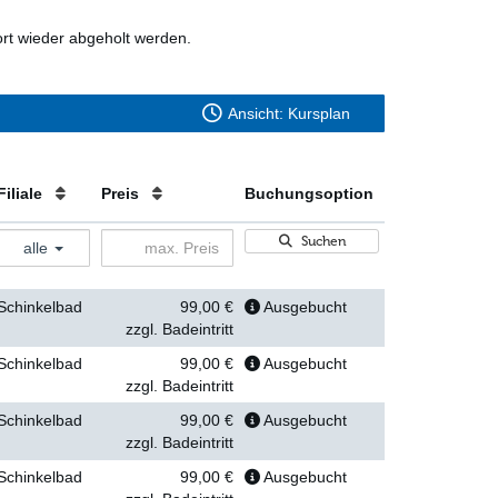
t wieder abgeholt werden.
Ansicht: Kursplan
Filiale
Preis
Buchungsoption
Suchen
alle
Schinkelbad
99,00 €
Ausgebucht
zzgl. Badeintritt
Schinkelbad
99,00 €
Ausgebucht
zzgl. Badeintritt
Schinkelbad
99,00 €
Ausgebucht
zzgl. Badeintritt
Schinkelbad
99,00 €
Ausgebucht