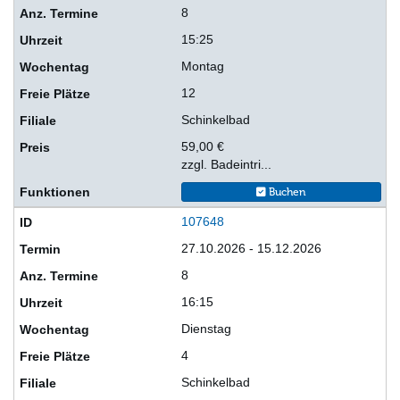
8
15:25
Montag
12
Schinkelbad
59,00 €
zzgl. Badeintri...
Buchen
107648
27.10.2026 - 15.12.2026
8
16:15
Dienstag
4
Schinkelbad