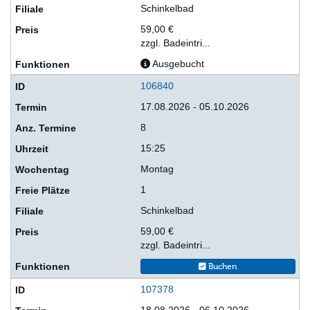
Schinkelbad
59,00 €
zzgl. Badeintri...
Ausgebucht
106840
17.08.2026 - 05.10.2026
8
15:25
Montag
1
Schinkelbad
59,00 €
zzgl. Badeintri...
Buchen
107378