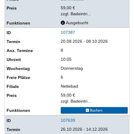
59,00 €
zzgl. Badeintri...
Ausgebucht
107387
20.08.2026 - 08.10.2026
8
10:05
Donnerstag
6
Nettebad
59,00 €
zzgl. Badeintri...
Buchen
107639
26.10.2026 - 14.12.2026