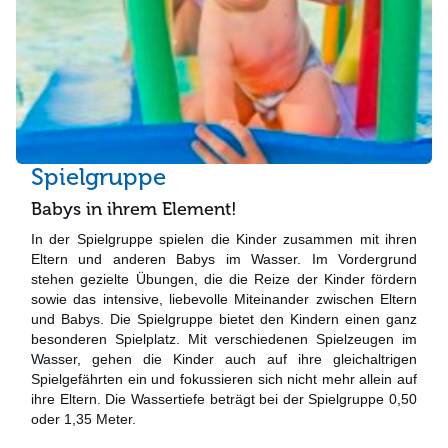
Spielgruppe
Babys in ihrem Element!
In der Spielgruppe spielen die Kinder zusammen mit ihren
Eltern und anderen Babys im Wasser. Im Vordergrund
stehen gezielte Übungen, die die Reize der Kinder fördern
sowie das intensive, liebevolle Miteinander zwischen Eltern
und Babys. Die Spielgruppe bietet den Kindern einen ganz
besonderen Spielplatz. Mit verschiedenen Spielzeugen im
Wasser, gehen die Kinder auch auf ihre gleichaltrigen
Spielgefährten ein und fokussieren sich nicht mehr allein auf
ihre Eltern. Die Wassertiefe beträgt bei der Spielgruppe 0,50
oder 1,35 Meter.