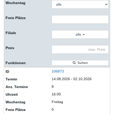
alle
Suchen
106873
14.08.2026 - 02.10.2026
8
16:00
Freitag
0