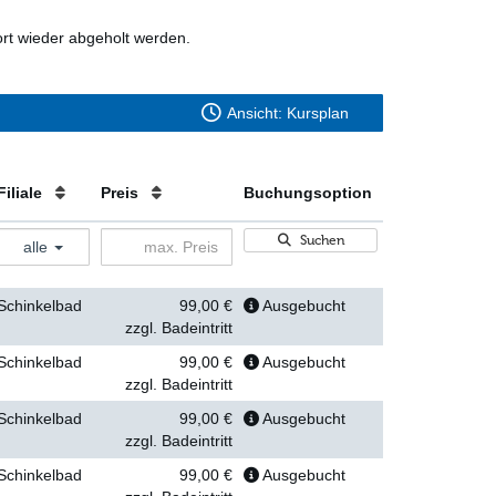
t wieder abgeholt werden.
Ansicht: Kursplan
Filiale
Preis
Buchungsoption
Suchen
alle
Schinkelbad
99,00 €
Ausgebucht
zzgl. Badeintritt
Schinkelbad
99,00 €
Ausgebucht
zzgl. Badeintritt
Schinkelbad
99,00 €
Ausgebucht
zzgl. Badeintritt
Schinkelbad
99,00 €
Ausgebucht