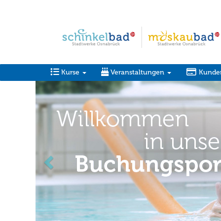
Kurse
Veranstaltungen
Kunde
zurück