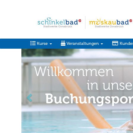
Kurse
Veranstaltungen
Kunde
zurück