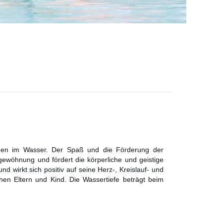
gen im Wasser. Der Spaß und die Förderung der
wöhnung und fördert die körperliche und geistige
 wirkt sich positiv auf seine Herz-, Kreislauf- und
hen Eltern und Kind. Die Wassertiefe beträgt beim