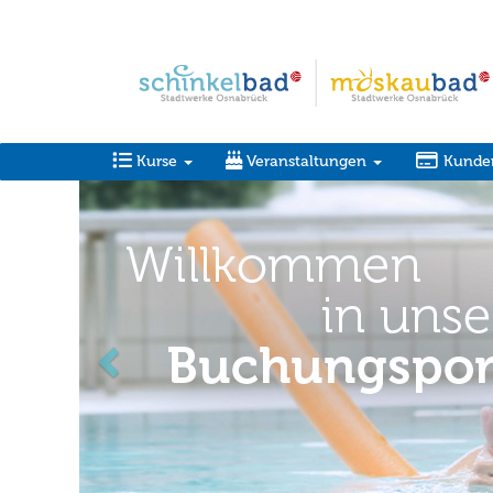
Kurse
Veranstaltungen
Kunde
zurück