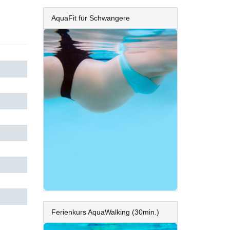
AquaFit für Schwangere
Ferienkurs AquaWalking (30min.)