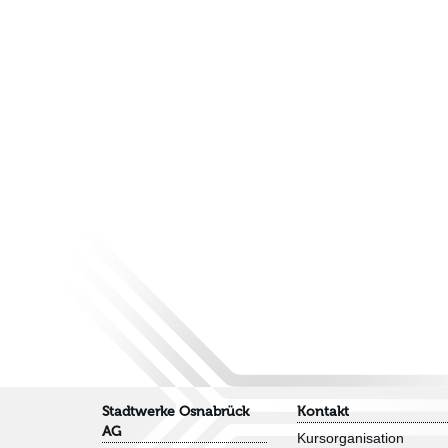
Stadtwerke Osnabrück
Kontakt
AG
Kursorganisation