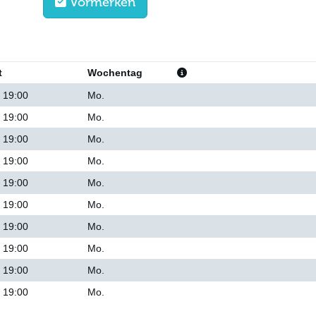
Vormerken
t
Wochentag
- 19:00
Mo.
- 19:00
Mo.
- 19:00
Mo.
- 19:00
Mo.
- 19:00
Mo.
- 19:00
Mo.
- 19:00
Mo.
- 19:00
Mo.
- 19:00
Mo.
- 19:00
Mo.