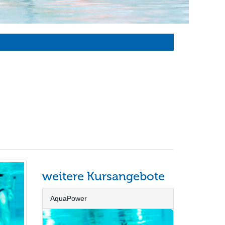
weitere Kursangebote
AquaPower