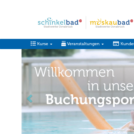
Kurse
Veranstaltungen
Kunde
zurück