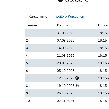
Kurstermine
weitere Kurszeiten
Termin
Datum
Uhrzei
1
31.08.2026
18:15 
2
07.09.2026
18:15 
3
14.09.2026
18:15 
4
21.09.2026
18:15 
5
28.09.2026
18:15 
6
05.10.2026
18:15 
7
12.10.2026
18:15 
8
19.10.2026
18:15 
9
26.10.2026
18:15 
10
02.11.2026
18:15 