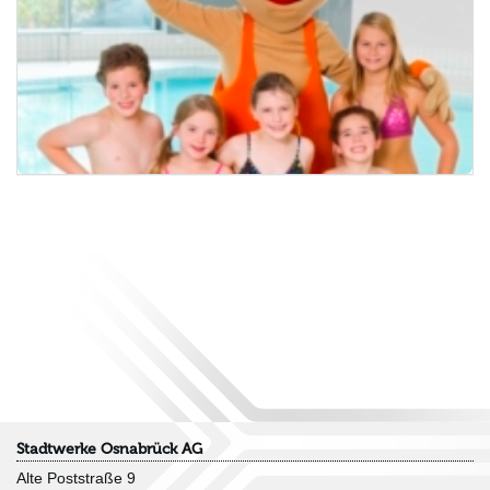
Stadtwerke Osnabrück AG
Alte Poststraße 9