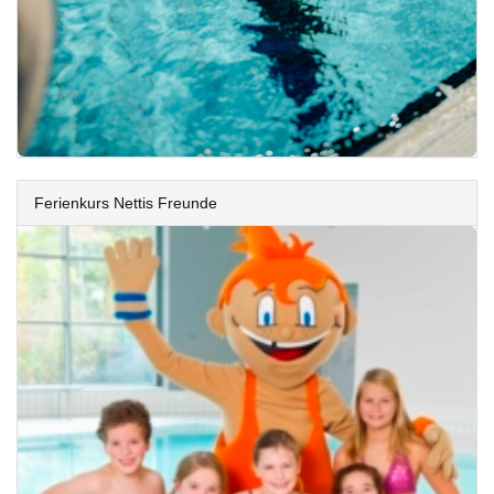
Ferienkurs Nettis Freunde