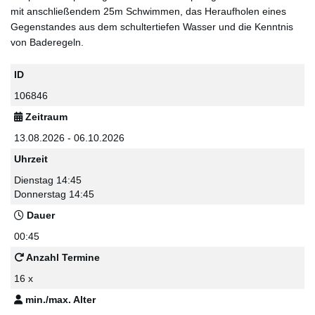
mit anschließendem 25m Schwimmen, das Heraufholen eines
Gegenstandes aus dem schultertiefen Wasser und die Kenntnis
von Baderegeln.
ID
106846
Zeitraum
13.08.2026 - 06.10.2026
Uhrzeit
Dienstag 14:45
Donnerstag 14:45
Dauer
00:45
Anzahl Termine
16 x
min./max. Alter