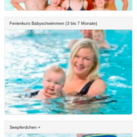
Ferienkurs Babyschwimmen (3 bis 7 Monate)
Seepferdchen +