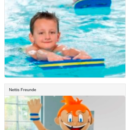
Nettis Freunde