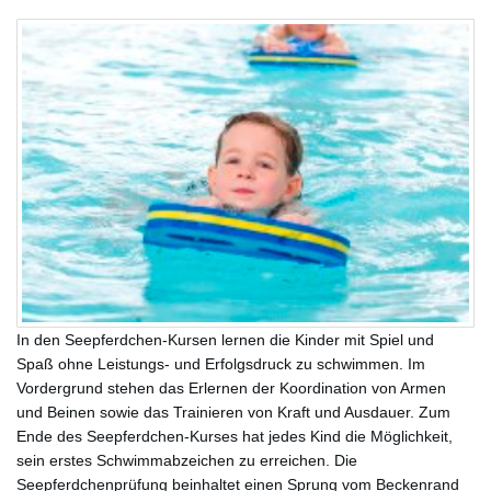
In den Seepferdchen-Kursen lernen die Kinder mit Spiel und
Spaß ohne Leistungs- und Erfolgsdruck zu schwimmen. Im
Vordergrund stehen das Erlernen der Koordination von Armen
und Beinen sowie das Trainieren von Kraft und Ausdauer. Zum
Ende des Seepferdchen-Kurses hat jedes Kind die Möglichkeit,
sein erstes Schwimmabzeichen zu erreichen. Die
Seepferdchenprüfung beinhaltet einen Sprung vom Beckenrand