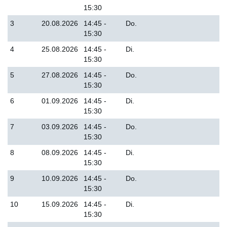
15:30
3
20.08.2026
14:45 -
Do.
15:30
4
25.08.2026
14:45 -
Di.
15:30
5
27.08.2026
14:45 -
Do.
15:30
6
01.09.2026
14:45 -
Di.
15:30
7
03.09.2026
14:45 -
Do.
15:30
8
08.09.2026
14:45 -
Di.
15:30
9
10.09.2026
14:45 -
Do.
15:30
10
15.09.2026
14:45 -
Di.
15:30