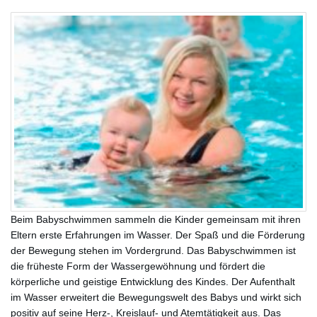
Beim Babyschwimmen sammeln die Kinder gemeinsam mit ihren
Eltern erste Erfahrungen im Wasser. Der Spaß und die Förderung
der Bewegung stehen im Vordergrund. Das Babyschwimmen ist
die früheste Form der Wassergewöhnung und fördert die
körperliche und geistige Entwicklung des Kindes. Der Aufenthalt
im Wasser erweitert die Bewegungswelt des Babys und wirkt sich
positiv auf seine Herz-, Kreislauf- und Atemtätigkeit aus. Das