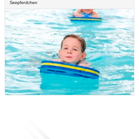
Seepferdchen