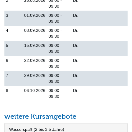
2
25.08.2026
09:00 -
Di.
09:30
3
01.09.2026
09:00 -
Di.
09:30
4
08.09.2026
09:00 -
Di.
09:30
5
15.09.2026
09:00 -
Di.
09:30
6
22.09.2026
09:00 -
Di.
09:30
7
29.09.2026
09:00 -
Di.
09:30
8
06.10.2026
09:00 -
Di.
09:30
weitere Kursangebote
Wasserspaß (2 bis 3,5 Jahre)