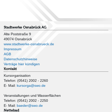
Stadtwerke Osnabrück AG
Alte Poststraße 9
49074 Osnabrück
www.stadtwerke-osnabrueck.de
Impressum
AGB
Datenschutzhinweise
Verträge hier kündigen
Kontakt
Kursorganisation
Telefon: (0541) 2002 - 2260
E- Mail:
kursorga@swo.de
Veranstaltungen und Wasserflächen
Telefon: (0541) 2002 - 2250
E- Mail:
baeder@swo.de
Nettebad