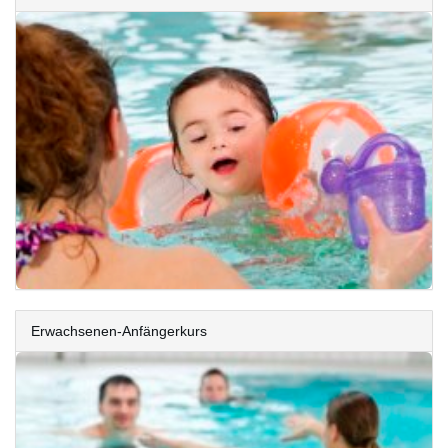
Erwachsenen-Anfängerkurs