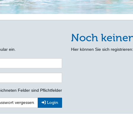
Noch keine
ular ein.
Hier können Sie sich registrieren
ichneten Felder sind Pflichtfelder
sswort vergessen
Login