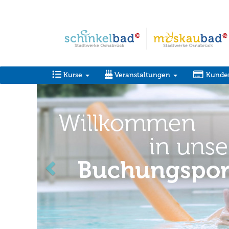
Kurse
Veranstaltungen
Kunde
zurück