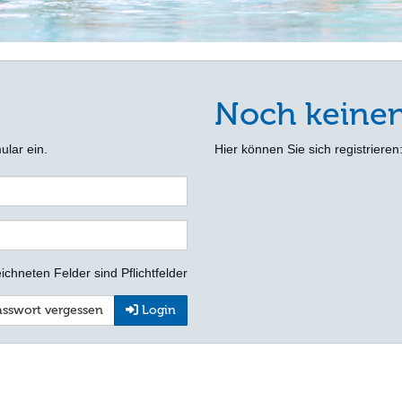
Noch keine
ular ein.
Hier können Sie sich registrieren
ichneten Felder sind Pflichtfelder
sswort vergessen
Login