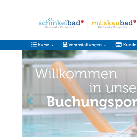
Kurse
Veranstaltungen
Kunde
zurück