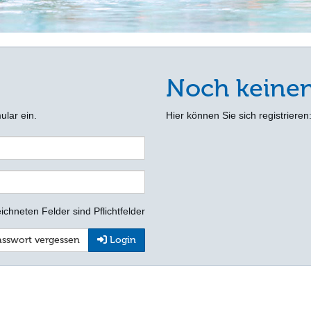
Noch keine
ular ein.
Hier können Sie sich registrieren
ichneten Felder sind Pflichtfelder
sswort vergessen
Login