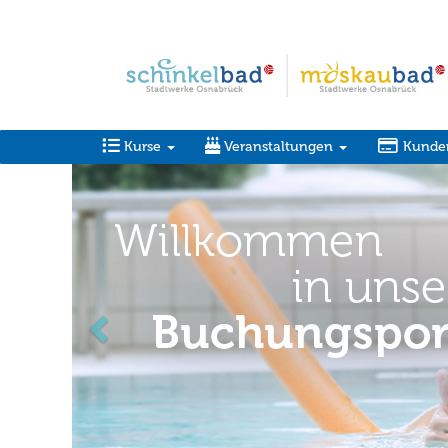
Kurse
Veranstaltungen
Kunde
zurück