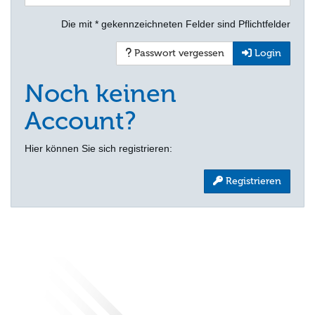
Die mit * gekennzeichneten Felder sind Pflichtfelder
Passwort vergessen
Login
Noch keinen
Account?
Hier können Sie sich registrieren:
Registrieren