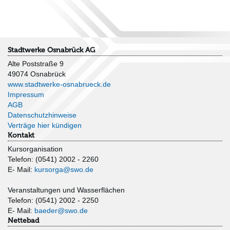
Stadtwerke Osnabrück AG
Alte Poststraße 9
49074 Osnabrück
www.stadtwerke-osnabrueck.de
Impressum
AGB
Datenschutzhinweise
Verträge hier kündigen
Kontakt
Kursorganisation
Telefon: (0541) 2002 - 2260
E- Mail:
kursorga@swo.de
Veranstaltungen und Wasserflächen
Telefon: (0541) 2002 - 2250
E- Mail:
baeder@swo.de
Nettebad