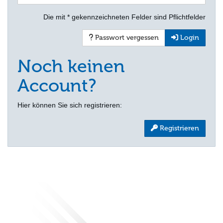
Die mit * gekennzeichneten Felder sind Pflichtfelder
Passwort vergessen
Login
Noch keinen
Account?
Hier können Sie sich registrieren:
Registrieren