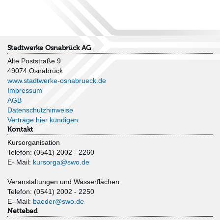
Stadtwerke Osnabrück AG
Alte Poststraße 9
49074 Osnabrück
www.stadtwerke-osnabrueck.de
Impressum
AGB
Datenschutzhinweise
Verträge hier kündigen
Kontakt
Kursorganisation
Telefon: (0541) 2002 - 2260
E- Mail:
kursorga@swo.de
Veranstaltungen und Wasserflächen
Telefon: (0541) 2002 - 2250
E- Mail:
baeder@swo.de
Nettebad