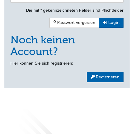
Die mit * gekennzeichneten Felder sind Pflichtfelder
Passwort vergessen
Login
Noch keinen
Account?
Hier können Sie sich registrieren:
Registrieren