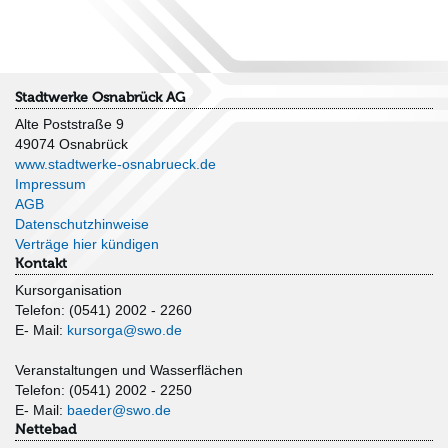
Stadtwerke Osnabrück AG
Alte Poststraße 9
49074 Osnabrück
www.stadtwerke-osnabrueck.de
Impressum
AGB
Datenschutzhinweise
Verträge hier kündigen
Kontakt
Kursorganisation
Telefon: (0541) 2002 - 2260
E- Mail:
kursorga@swo.de
Veranstaltungen und Wasserflächen
Telefon: (0541) 2002 - 2250
E- Mail:
baeder@swo.de
Nettebad