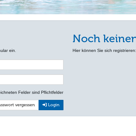
Noch keine
ular ein.
Hier können Sie sich registrieren
ichneten Felder sind Pflichtfelder
sswort vergessen
Login