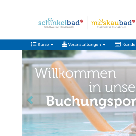
Kurse
Veranstaltungen
Kunde
zurück