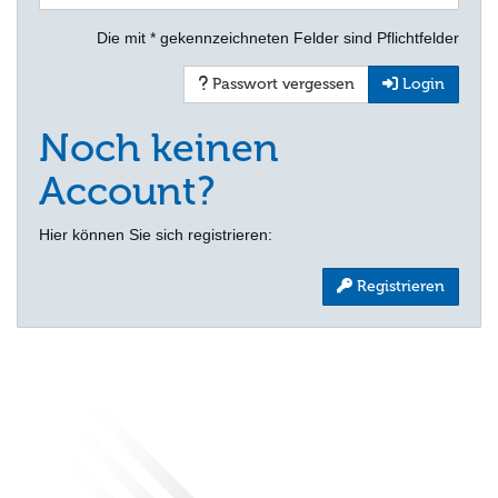
Die mit * gekennzeichneten Felder sind Pflichtfelder
Passwort vergessen
Login
Noch keinen
Account?
Hier können Sie sich registrieren:
Registrieren