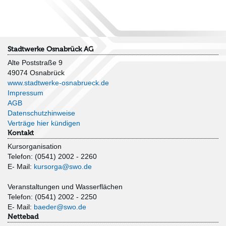
Stadtwerke Osnabrück AG
Alte Poststraße 9
49074 Osnabrück
www.stadtwerke-osnabrueck.de
Impressum
AGB
Datenschutzhinweise
Verträge hier kündigen
Kontakt
Kursorganisation
Telefon: (0541) 2002 - 2260
E- Mail:
kursorga@swo.de
Veranstaltungen und Wasserflächen
Telefon: (0541) 2002 - 2250
E- Mail:
baeder@swo.de
Nettebad