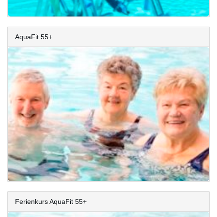
AquaFit 55+
Ferienkurs AquaFit 55+