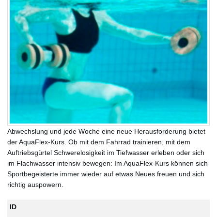
Abwechslung und jede Woche eine neue Herausforderung bietet
der AquaFlex-Kurs. Ob mit dem Fahrrad trainieren, mit dem
Auftriebsgürtel Schwerelosigkeit im Tiefwasser erleben oder sich
im Flachwasser intensiv bewegen: Im AquaFlex-Kurs können sich
Sportbegeisterte immer wieder auf etwas Neues freuen und sich
richtig auspowern.
ID