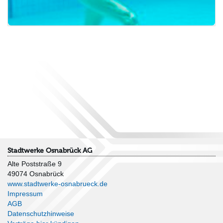
Stadtwerke Osnabrück AG
Alte Poststraße 9
49074 Osnabrück
www.stadtwerke-osnabrueck.de
Impressum
AGB
Datenschutzhinweise